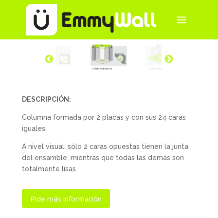
DESCRIPCIÓN:
Columna formada por 2 placas y con sus 24 caras
iguales.
A nivel visual, sólo 2 caras opuestas tienen la junta
del ensamble, mientras que todas las demás son
totalmente lisas.
Pide más información