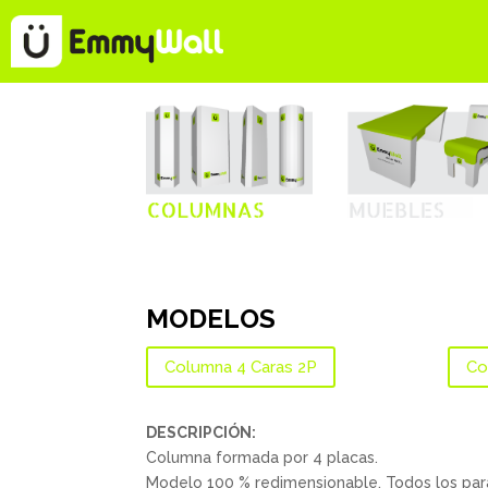
MODELOS
Columna 4 Caras 2P
Co
DESCRIPCIÓN:
Columna formada por 4 placas.
Modelo 100 % redimensionable. Todos los pará